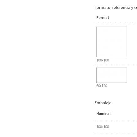
Formato, referencia y c
Format
100x100
60x120
Embalaje
Nominal
100x100