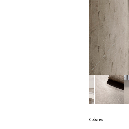
Colores